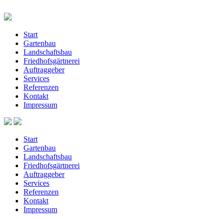
Start
Gartenbau
Landschaftsbau
Friedhofsgärtnerei
Auftraggeber
Services
Referenzen
Kontakt
Impressum
Start
Gartenbau
Landschaftsbau
Friedhofsgärtnerei
Auftraggeber
Services
Referenzen
Kontakt
Impressum