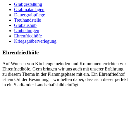
Grabgestaltung
Grabmalanlagen
Dauergrabpflege
Treuhandstelle
Grabaushub
Umbettungen
Ehrenfriedhöfe
Kriegsgräberverlegung
Ehrenfriedhöfe
Auf Wunsch von Kirchengemeinden und Kommunen errichten wir
Ehrenfriedhöfe. Gern bringen wir uns auch mit unserer Erfahrung
zu diesem Thema in der Planungsphase mit ein. Ein Ehrenfriedhof
ist ein Ort der Besinnung – wir helfen dabei, dass sich dieser perfekt
in ein Stadt- oder Landschaftsbild einfügt.