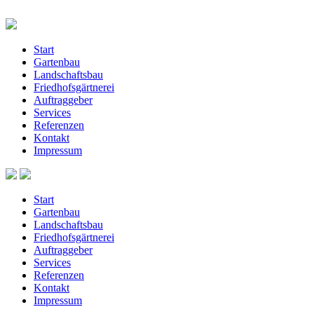
Start
Gartenbau
Landschaftsbau
Friedhofsgärtnerei
Auftraggeber
Services
Referenzen
Kontakt
Impressum
Start
Gartenbau
Landschaftsbau
Friedhofsgärtnerei
Auftraggeber
Services
Referenzen
Kontakt
Impressum