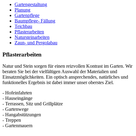
Gartengestaltung
Planung
Gartenpflege
Baumpflege- Fällung
Teichbau
Pflasterarbeiten
Natursteinarbeiten
Zaun- und Pergolabau
Pflasterarbeiten
Natur und Stein sorgen für einen reizvollen Kontrast im Garten. Wir
beraten Sie bei der vielfältigen Auswahl der Materialien und
Einsatzmöglichkeiten. Ein optisch ansprechendes, natürliches und
funktionelles Ergebnis ist dabei immer unser oberstes Ziel.
- Hofeinfahrten
- Hauseingänge
- Terrassen, Sitz und Grillplätze
- Gartenwege
- Hangabstützungen
- Treppen
- Gartenmauern